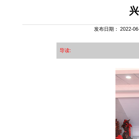
兴
发布日期： 2022-06-
导读: