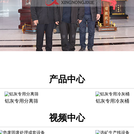
产品中心
铝灰专用分离筛
铝灰专用冷灰桶
视频中心