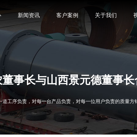
心
新闻资讯
客户案例
关于我们
农董事长与山西景元德董事长
一道工序负责，对每一台产品负责，对每一位用户负责的质量方