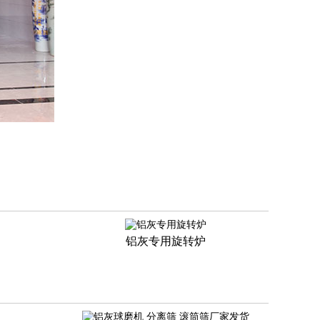
铝灰专用旋转炉