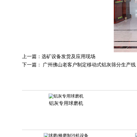
上一篇：
选矿设备发货及应用现场
下一篇：
广州佛山老客户制定移动式铝灰筛分生产线
铝灰专用球磨机