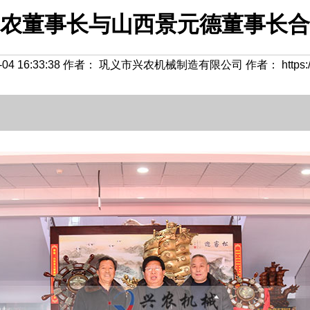
农董事长与山西景元德董事长合
04 16:33:38 作者： 巩义市兴农机械制造有限公司 作者： https://ww