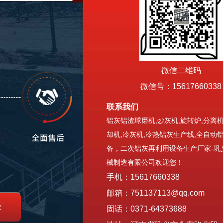
微信二维码
微信号：15617660338
联系我们
铝灰铝渣球磨机,炒灰机,旋转炉,分离机
却机,冷灰机,冷热铝灰生产线,全自动
备，二次铝灰再利用设备生产厂家-巩
械制造有限公司欢迎您！
手机：15617660338
邮箱：751137113@qq.com
固话：0371-64373688