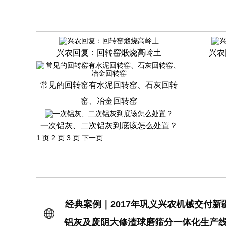
兴农回复：回转窑煅烧高岭土
兴农
常见的回转窑有水泥回转窑、石灰回转
窑、冶金回转窑
一次铝灰、二次铝灰到底该怎么处置？
1
页
2
页
3
页
下一页
经典案例｜2017年巩义兴农机械交付新
铝灰及废阴大修渣球磨筛分一体化生产