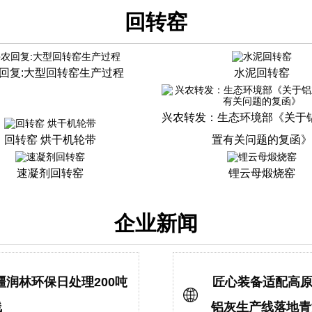
回转窑
回复:大型回转窑生产过程
水泥回转窑
兴农转发：生态环境部《关于
回转窑 烘干机轮带
置有关问题的复函》
速凝剂回转窑
锂云母煅烧窑
企业新闻
疆润林环保日处理200吨
匠心装备适配高原
线
铝灰生产线落地青