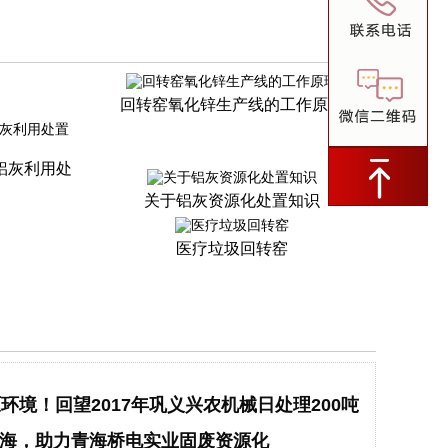
回转窑氧化锌生产线的工作原理
铝灰利用处
关于铝灰资源化处置知识
医疗垃圾回转窑
环境！回望2017年巩义兴农机械日处理200吨
海，助力青海桥电实业固废资源化