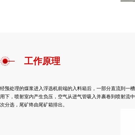
工作原理
经预处理的煤浆进入浮选机前端的入料箱后，一部分直流到一槽
用下，喷射室内产生负压，空气从进气管吸入并裹卷到喷射流中
次分选，尾矿终由尾矿箱排出。