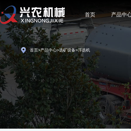
首页
产品中
首页
>
产品中心
>
选矿设备
>浮选机