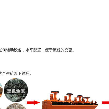
任何辅助设备，水平配置，便于流程的变更。
片产生矿浆下循环。