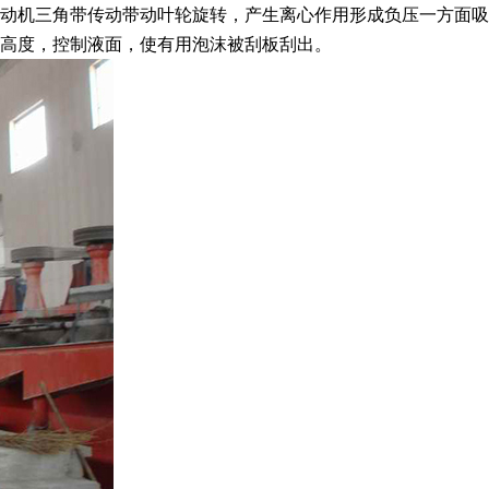
动机三角带传动带动叶轮旋转，产生离心作用形成负压一方面吸
高度，控制液面，使有用泡沫被刮板刮出。