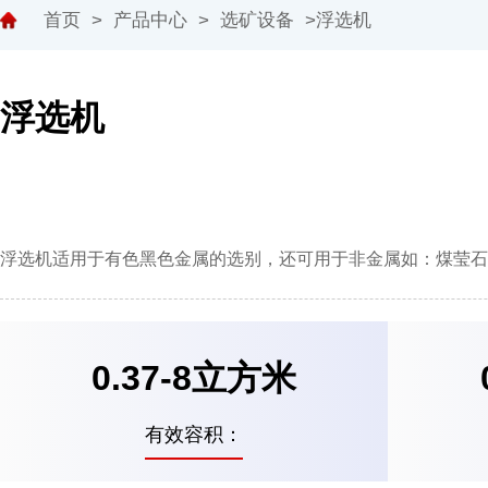
首页
>
产品中心
>
选矿设备
>浮选机
浮选机
浮选机适用于有色黑色金属的选别，还可用于非金属如：煤莹石、
0.37-8立方米
有效容积：