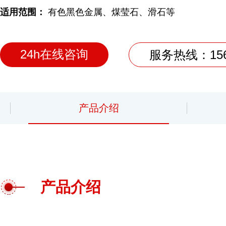
适用范围：
有色黑色金属、煤莹石、滑石等
24h在线咨询
服务热线：1561
产品介绍
产品介绍