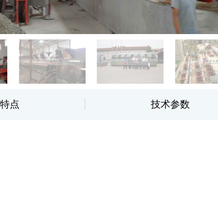
特点
技术参数