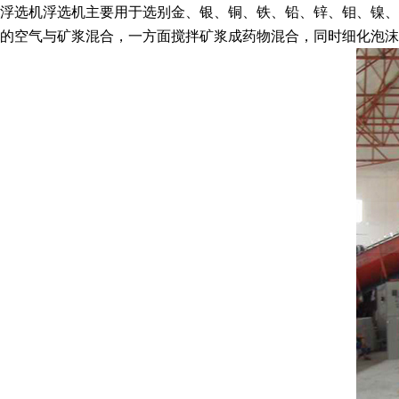
浮选机浮选机主要用于选别金、银、铜、铁、铅、锌、钼、镍、
的空气与矿浆混合，一方面搅拌矿浆成药物混合，同时细化泡沫