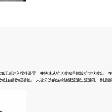
加压后进入搅拌装置，并快速从锥形喷嘴呈螺旋扩大状喷出，在
泡沫由刮泡器刮出，未被分选的煤粒随液流通过流通孔，到后部