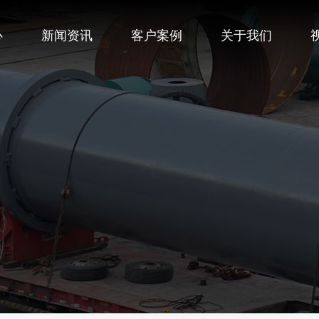
心
新闻资讯
客户案例
关于我们