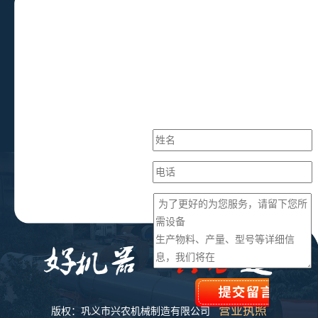
营业执照
版权：巩义市兴农机械制造有限公司