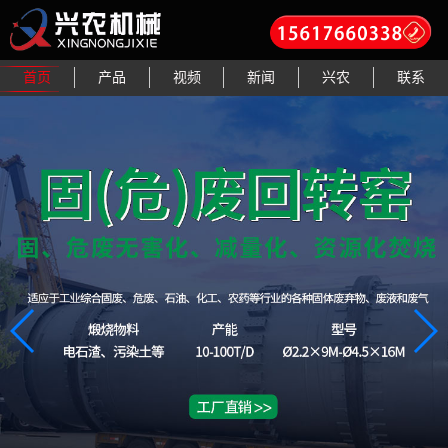
首页
产品
视频
新闻
兴农
联系