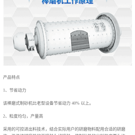
产品特点
1、节省动力
该棒磨式制砂机比老型设备节省动力 40% 以上。
2、粒度均匀，产量高
采用的可控进出料技术，结合实际用户的研磨物料配用合适的研磨