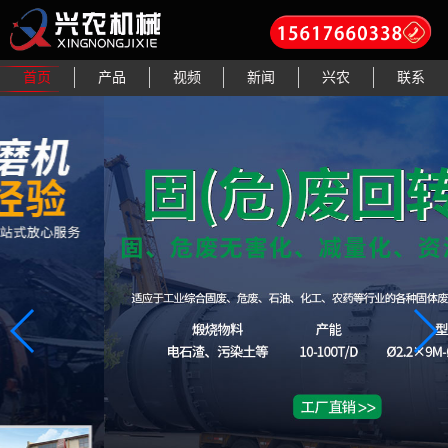
首页
产品
视频
新闻
兴农
联系