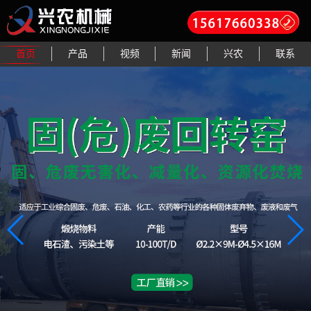
首页
产品
视频
新闻
兴农
联系