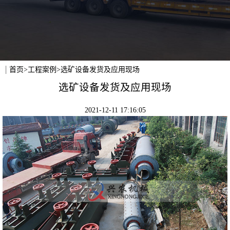
首页
>
工程案例
>选矿设备发货及应用现场
选矿设备发货及应用现场
2021-12-11 17:16:05