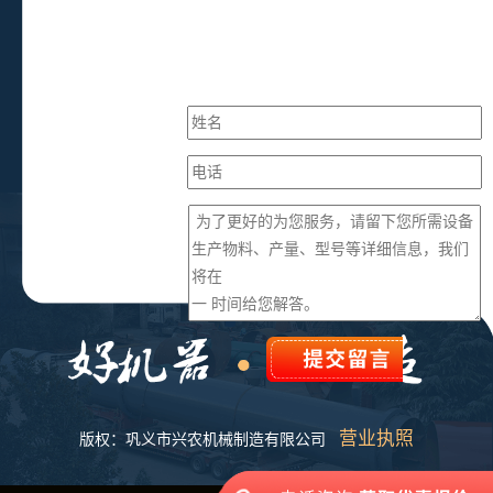
营业执照
版权：巩义市兴农机械制造有限公司