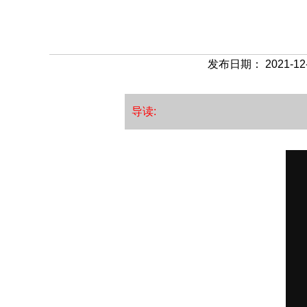
发布日期： 2021-12-
导读: