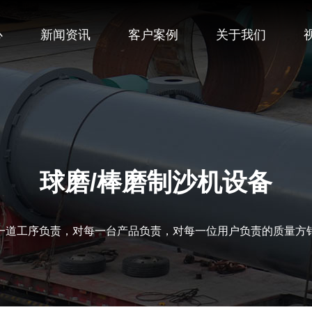
心
新闻资讯
客户案例
关于我们
球磨/棒磨制沙机设备
一道工序负责，对每一台产品负责，对每一位用户负责的质量方