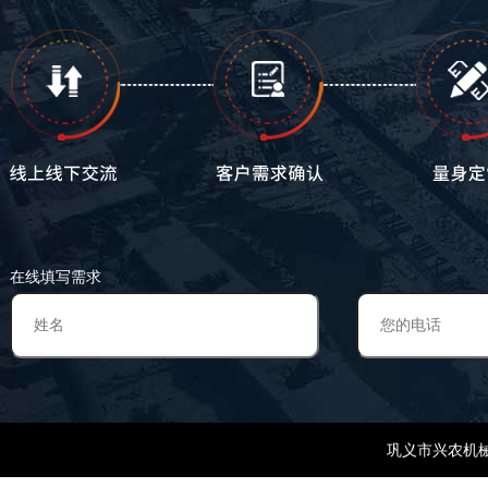
在线填写需求
巩义市兴农机