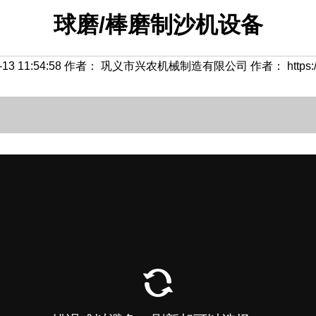
球磨/棒磨制沙机设备
13 11:54:58 作者： 巩义市兴农机械制造有限公司 作者： https://ww