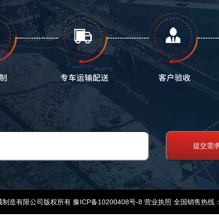
械制造有限公司版权所有
豫ICP备10200408号-8
营业执照
全国销售热线：15