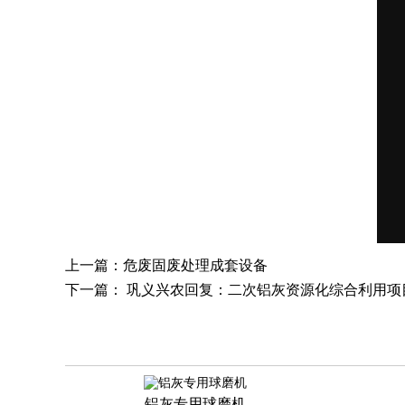
上一篇：
危废固废处理成套设备
下一篇：
巩义兴农回复：二次铝灰资源化综合利用项
铝灰专用球磨机